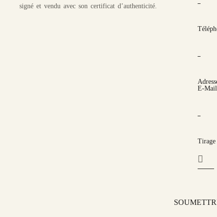
signé et vendu avec son certificat d’authenticité.
Téléph
Adress
E-Mail
Tirage
SOUMETTR