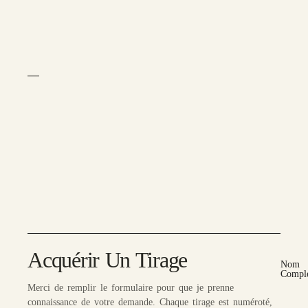
Acquérir Un Tirage
Nom
Compl
Merci de remplir le formulaire pour que je prenne
connaissance de votre demande. Chaque tirage est numéroté,